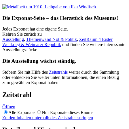
Die Exponat-Seite – das Herzstück des Museums!
Jedes Exponat hat eine eigene Seite.
Kehren Sie zurück zu
Ausstellung
,
Themenwand Not & Politik
,
ZeitRaum 4 Erster
Weltkrieg & Weimarer Republik
und finden Sie weitere interessante
Ausstellungsstücke.
Die Ausstellung wächst ständig.
Stöbern Sie mit Hilfe des
Zeitstrahls
weiter durch die Sammlung
oder entdecken Sie weiter unten Informationen, die einen Bezug
zum gewählten Exponat haben.
Zeitstrahl
Öffnen
Alle Exponate
Nur Exponate dieses Raums
Zu den Inhalten unterhalb des Zeitstrahls springen