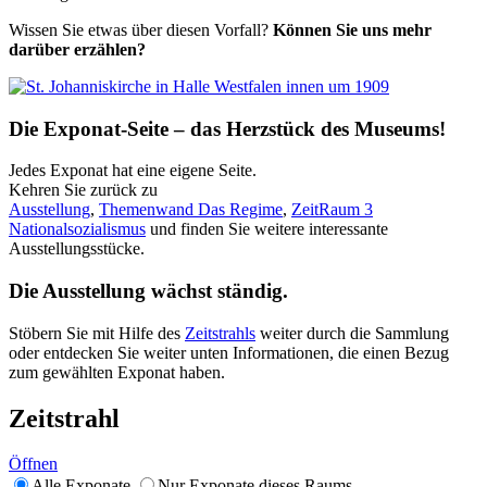
Wissen Sie etwas über diesen Vorfall?
Können Sie uns mehr
darüber erzählen?
Die Exponat-Seite – das Herzstück des Museums!
Jedes Exponat hat eine eigene Seite.
Kehren Sie zurück zu
Ausstellung
,
Themenwand Das Regime
,
ZeitRaum 3
Nationalsozialismus
und finden Sie weitere interessante
Ausstellungsstücke.
Die Ausstellung wächst ständig.
Stöbern Sie mit Hilfe des
Zeitstrahls
weiter durch die Sammlung
oder entdecken Sie weiter unten Informationen, die einen Bezug
zum gewählten Exponat haben.
Zeitstrahl
Öffnen
Alle Exponate
Nur Exponate dieses Raums